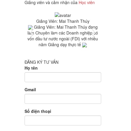
Giảng viên và cảm nhận của
Học viên
Previous
Next
Giảng Viên: Mai Thanh Thúy
Giảng Viên: Mai Thanh Thúy đang
làm Chuyên làm các Doanh nghiệp có
vốn đầu tư nước ngoài (FDI) với nhiều
năm Giảng dạy thực tế
ĐĂNG KÝ TƯ VẤN
Họ tên
Gmail
Số điện thoại