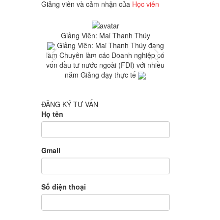
Giảng viên và cảm nhận của
Học viên
Previous
Next
Giảng Viên: Mai Thanh Thúy
Giảng Viên: Mai Thanh Thúy đang
làm Chuyên làm các Doanh nghiệp có
vốn đầu tư nước ngoài (FDI) với nhiều
năm Giảng dạy thực tế
ĐĂNG KÝ TƯ VẤN
Họ tên
Gmail
Số điện thoại